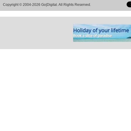
Copyright © 2004-2026 Go|Digital. All Rights Reserved.