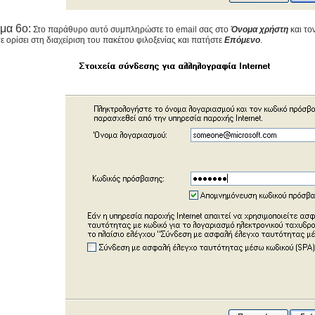
μα 6ο:
Στο παράθυρο αυτό συμπληρώστε το email σας στο
Όνομα χρήστη
και το
τε ορίσει στη διαχείριση του πακέτου φιλοξενίας και πατήστε
Επόμενο
.