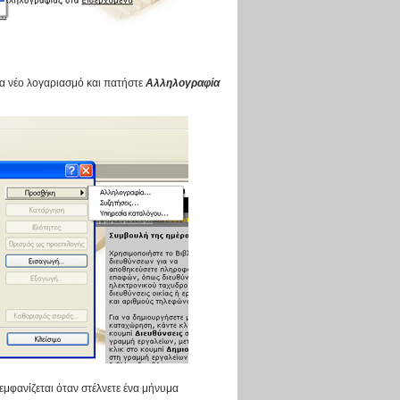
να νέο λογαριασμό και πατήστε
Αλληλογραφία
εμφανίζεται όταν στέλνετε ένα μήνυμα