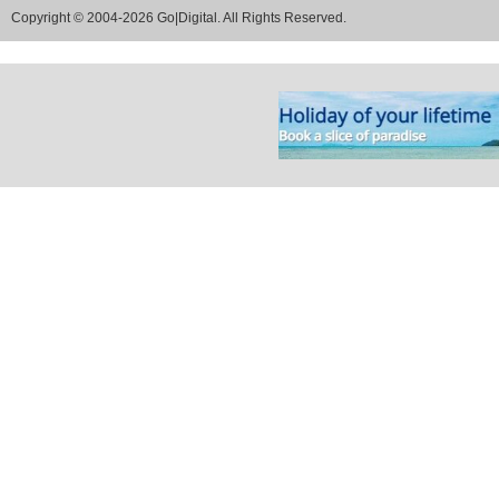
Copyright © 2004-2026 Go|Digital. All Rights Reserved.