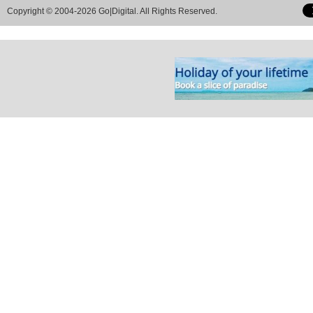
Copyright © 2004-2026 Go|Digital. All Rights Reserved.