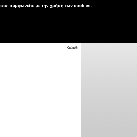
 σας συμφωνείτε με την χρήση των cookies.
Στο καλάθι δεν υπάρχουν
λατών
είδη
Καλάθι