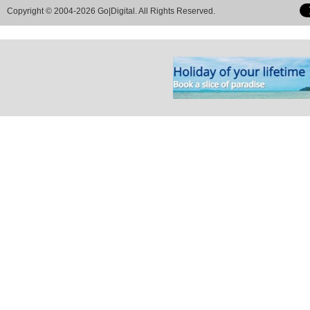
Copyright © 2004-2026 Go|Digital. All Rights Reserved.