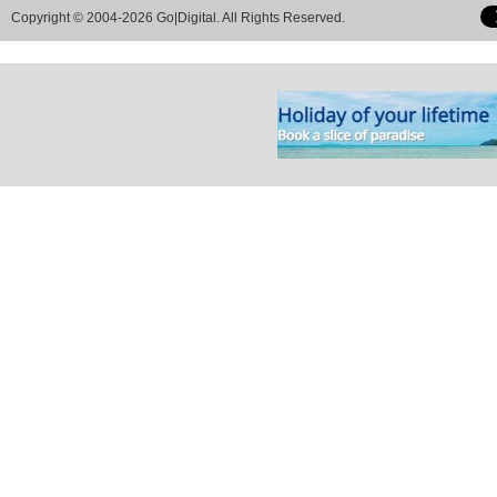
Copyright © 2004-2026 Go|Digital. All Rights Reserved.