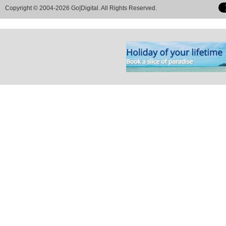
Copyright © 2004-2026 Go|Digital. All Rights Reserved.