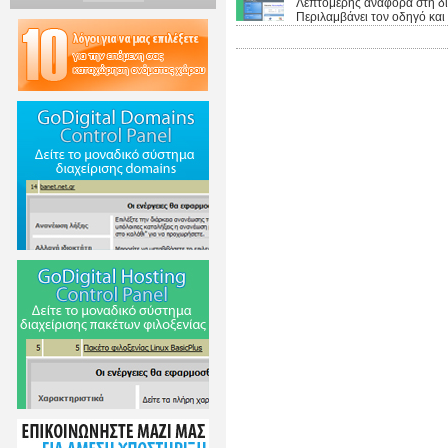
Λεπτομερής αναφορά στη δι
Περιλαμβάνει τον οδηγό και