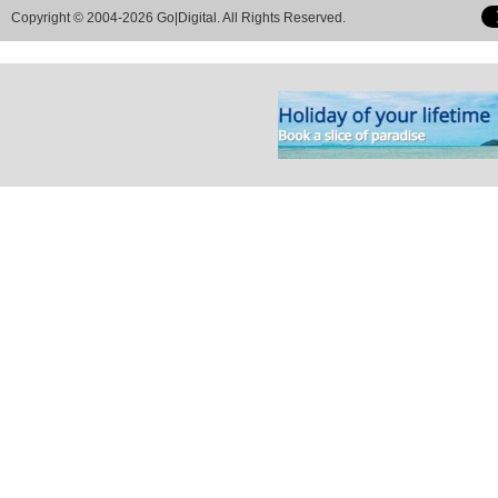
Copyright © 2004-2026 Go|Digital. All Rights Reserved.