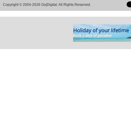
Copyright © 2004-2026 Go|Digital. All Rights Reserved.