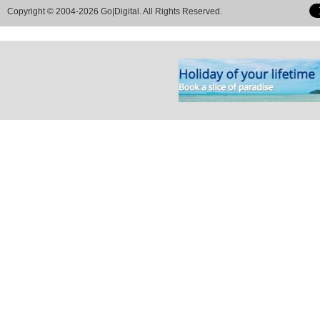
Copyright © 2004-2026 Go|Digital. All Rights Reserved.