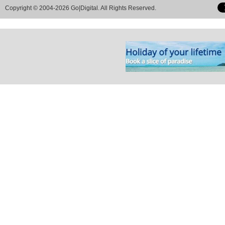
Copyright © 2004-2026 Go|Digital. All Rights Reserved.