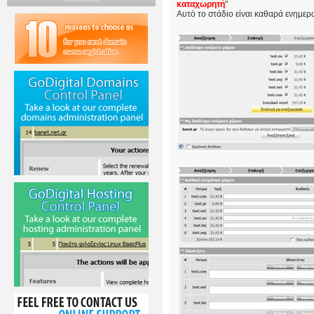
καταχωρητή
"
Αυτό το στάδιο είναι καθαρά ενημερω