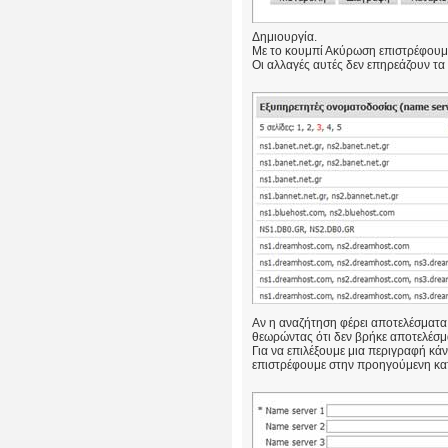
Δημιουργία.
Με το κουμπί Ακύρωση επιστρέφουμ
Οι αλλαγές αυτές δεν επηρεάζουν 
Αν η αναζήτηση φέρει αποτελέσματα τ
θεωρώντας ότι δεν βρήκε αποτελέσμ
Για να επιλέξουμε μια περιγραφή κά
επιστρέφουμε στην προηγούμενη κα